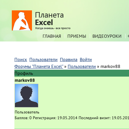
ГЛАВНАЯ
ПРИЕМЫ
ВИДЕОУРОКИ
Поиск
Пользователи
Правила
Войти
Форумы "Планета Excel"
»
Пользователи
»
markov88
Профиль
markov88
Пользователь
Баллов:
0
Регистрация:
19.05.2014
Последний визит:
19.05.20