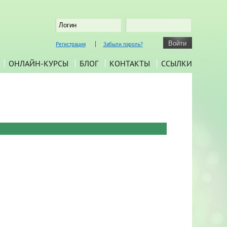
Регистрация
Забыли пароль?
ОНЛАЙН-КУРСЫ
БЛОГ
КОНТАКТЫ
ССЫЛКИ