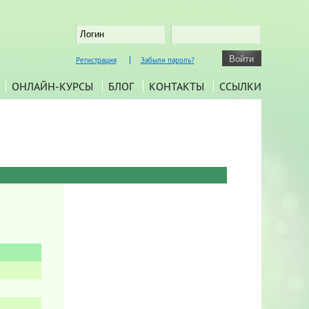
Регистрация
Забыли пароль?
ОНЛАЙН-КУРСЫ
БЛОГ
КОНТАКТЫ
ССЫЛКИ