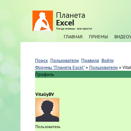
ГЛАВНАЯ
ПРИЕМЫ
ВИДЕО
Поиск
Пользователи
Правила
Войти
Форумы "Планета Excel"
»
Пользователи
»
Vita
Профиль
VitaliyBV
Пользователь