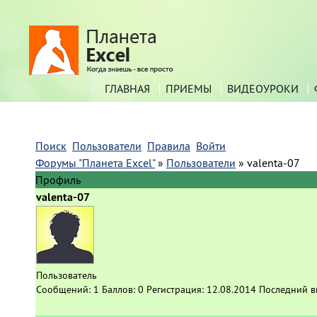
ГЛАВНАЯ
ПРИЕМЫ
ВИДЕОУРОКИ
Поиск
Пользователи
Правила
Войти
Форумы "Планета Excel"
»
Пользователи
»
valenta-07
Профиль
valenta-07
Пользователь
Сообщений:
1
Баллов:
0
Регистрация:
12.08.2014
Последний в