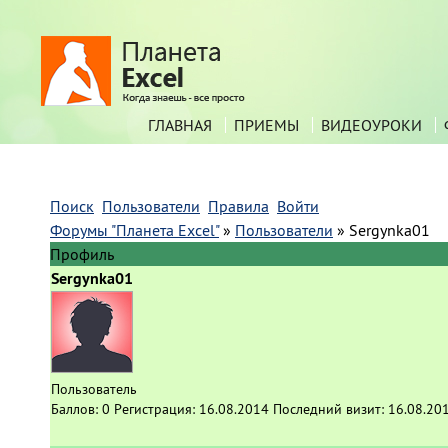
ГЛАВНАЯ
ПРИЕМЫ
ВИДЕОУРОКИ
Поиск
Пользователи
Правила
Войти
Форумы "Планета Excel"
»
Пользователи
»
Sergynka01
Профиль
Sergynka01
Пользователь
Баллов:
0
Регистрация:
16.08.2014
Последний визит:
16.08.20