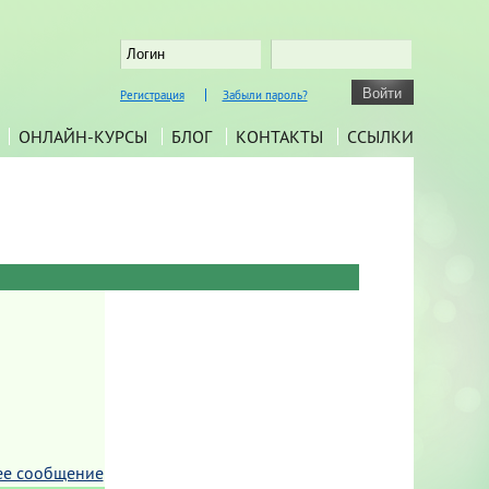
Регистрация
Забыли пароль?
ОНЛАЙН-КУРСЫ
БЛОГ
КОНТАКТЫ
ССЫЛКИ
ее сообщение