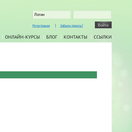
Регистрация
Забыли пароль?
ОНЛАЙН-КУРСЫ
БЛОГ
КОНТАКТЫ
ССЫЛКИ