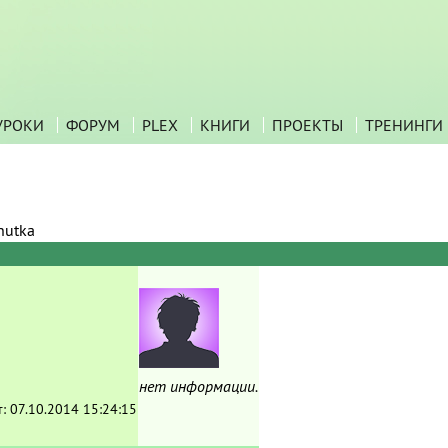
УРОКИ
ФОРУМ
PLEX
КНИГИ
ПРОЕКТЫ
ТРЕНИНГИ
hutka
нет информации.
т:
07.10.2014 15:24:15