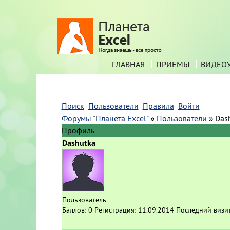
ГЛАВНАЯ
ПРИЕМЫ
ВИДЕО
Поиск
Пользователи
Правила
Войти
Форумы "Планета Excel"
»
Пользователи
»
Das
Профиль
Dashutka
Пользователь
Баллов:
0
Регистрация:
11.09.2014
Последний визи