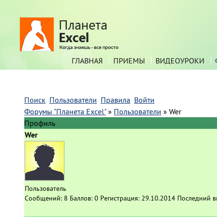
ГЛАВНАЯ
ПРИЕМЫ
ВИДЕОУРОКИ
Поиск
Пользователи
Правила
Войти
Форумы "Планета Excel"
»
Пользователи
»
Wer
Профиль
Wer
Пользователь
Сообщений:
8
Баллов:
0
Регистрация:
29.10.2014
Последний в