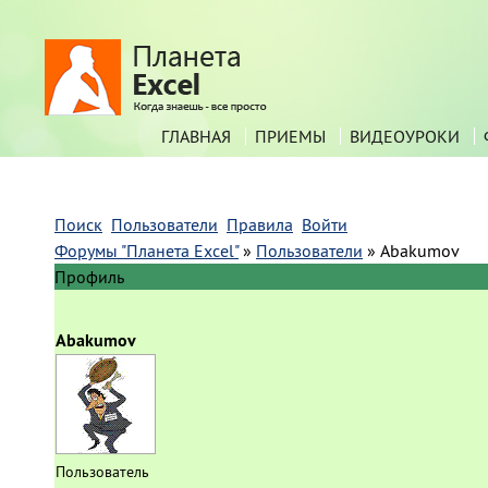
ГЛАВНАЯ
ПРИЕМЫ
ВИДЕОУРОКИ
Поиск
Пользователи
Правила
Войти
Форумы "Планета Excel"
»
Пользователи
»
Abakumov
Профиль
Abakumov
Пользователь