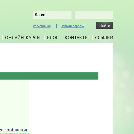
Регистрация
Забыли пароль?
ОНЛАЙН-КУРСЫ
БЛОГ
КОНТАКТЫ
ССЫЛКИ
ее сообщение