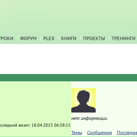
УРОКИ
ФОРУМ
PLEX
КНИГИ
ПРОЕКТЫ
ТРЕНИНГИ
нет информации.
оследний визит:
18.04.2015 06:58:15
Темы
Сообщения
Последн