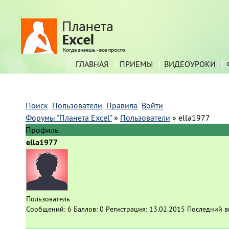
ГЛАВНАЯ
ПРИЕМЫ
ВИДЕОУРОКИ
Поиск
Пользователи
Правила
Войти
Форумы "Планета Excel"
»
Пользователи
»
ella1977
Профиль
ella1977
Пользователь
Сообщений:
6
Баллов:
0
Регистрация:
13.02.2015
Последний в