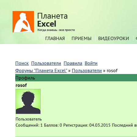
ГЛАВНАЯ
ПРИЕМЫ
ВИДЕОУРОКИ
Поиск
Пользователи
Правила
Войти
Форумы "Планета Excel"
»
Пользователи
»
rosof
Профиль
rosof
Пользователь
Сообщений:
1
Баллов:
0
Регистрация:
04.03.2015
Последний в