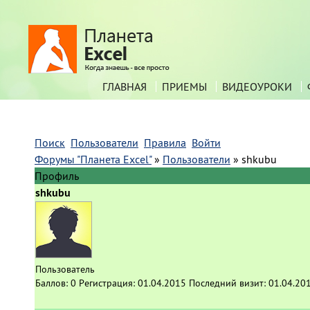
ГЛАВНАЯ
ПРИЕМЫ
ВИДЕОУРОКИ
Поиск
Пользователи
Правила
Войти
Форумы "Планета Excel"
»
Пользователи
»
shkubu
Профиль
shkubu
Пользователь
Баллов:
0
Регистрация:
01.04.2015
Последний визит:
01.04.20