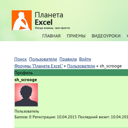
ГЛАВНАЯ
ПРИЕМЫ
ВИДЕОУРОКИ
Поиск
Пользователи
Правила
Войти
Форумы "Планета Excel"
»
Пользователи
»
sh_scrooge
Профиль
sh_scrooge
Пользователь
Баллов:
0
Регистрация:
10.04.2015
Последний визит:
10.04.20