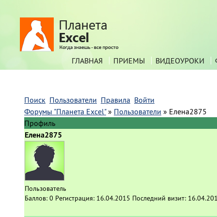
ГЛАВНАЯ
ПРИЕМЫ
ВИДЕОУРОКИ
Поиск
Пользователи
Правила
Войти
Форумы "Планета Excel"
»
Пользователи
»
Елена2875
Профиль
Елена2875
Пользователь
Баллов:
0
Регистрация:
16.04.2015
Последний визит:
16.04.20