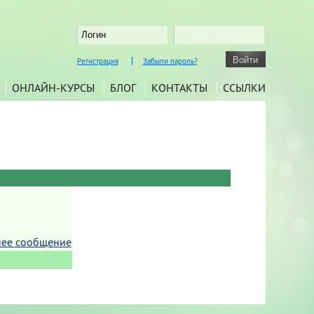
Регистрация
Забыли пароль?
ОНЛАЙН-КУРСЫ
БЛОГ
КОНТАКТЫ
ССЫЛКИ
ее сообщение