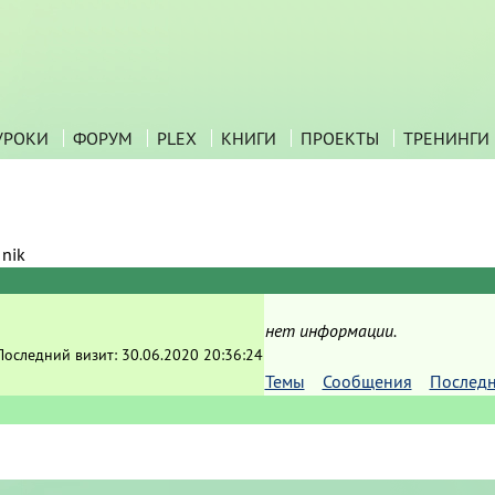
УРОКИ
ФОРУМ
PLEX
КНИГИ
ПРОЕКТЫ
ТРЕНИНГИ
 nik
нет информации.
Последний визит:
30.06.2020 20:36:24
Темы
Сообщения
Последн