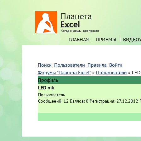
ГЛАВНАЯ
ПРИЕМЫ
ВИДЕО
Поиск
Пользователи
Правила
Войти
Форумы "Планета Excel"
»
Пользователи
»
LED
Профиль
LED nik
Пользователь
Сообщений:
12
Баллов:
0
Регистрация:
27.12.2012