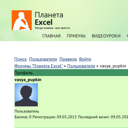
ГЛАВНАЯ
ПРИЕМЫ
ВИДЕОУРОКИ
Поиск
Пользователи
Правила
Войти
Форумы "Планета Excel"
»
Пользователи
»
vasya_pupkin
Профиль
vasya_pupkin
Пользователь
Баллов:
0
Регистрация:
09.05.2015
Последний визит:
09.05.20