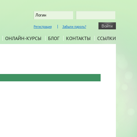
Регистрация
Забыли пароль?
ОНЛАЙН-КУРСЫ
БЛОГ
КОНТАКТЫ
ССЫЛКИ