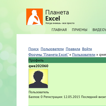
ГЛАВНАЯ
ПРИЕМЫ
ВИДЕО
Поиск
Пользователи
Правила
Войти
Форумы "Планета Excel"
»
Пользователи
»
qwe
Профиль
qwe202060
Пользователь
Баллов:
0
Регистрация:
12.05.2015
Последний визи