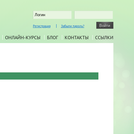
Регистрация
Забыли пароль?
ОНЛАЙН-КУРСЫ
БЛОГ
КОНТАКТЫ
ССЫЛКИ