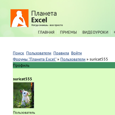
ГЛАВНАЯ
ПРИЕМЫ
ВИДЕОУРОКИ
Поиск
Пользователи
Правила
Войти
Форумы "Планета Excel"
»
Пользователи
»
suricat555
Профиль
suricat555
Пользователь