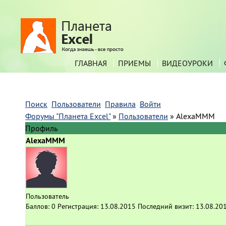
ГЛАВНАЯ
ПРИЕМЫ
ВИДЕОУРОКИ
Поиск
Пользователи
Правила
Войти
Форумы "Планета Excel"
»
Пользователи
»
AlexaMMM
Профиль
AlexaMMM
Пользователь
Баллов:
0
Регистрация:
13.08.2015
Последний визит:
13.08.20