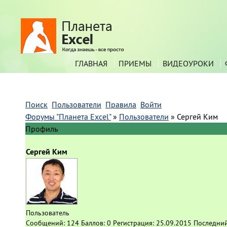
ГЛАВНАЯ
ПРИЕМЫ
ВИДЕОУРОКИ
Поиск
Пользователи
Правила
Войти
Форумы "Планета Excel"
»
Пользователи
»
Сергей Ким
Профиль
Сергей Ким
Пользователь
Сообщений:
124
Баллов:
0
Регистрация:
25.09.2015
Последний