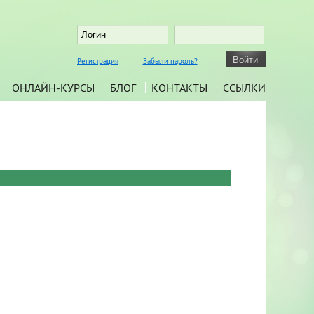
Регистрация
Забыли пароль?
ОНЛАЙН-КУРСЫ
БЛОГ
КОНТАКТЫ
ССЫЛКИ