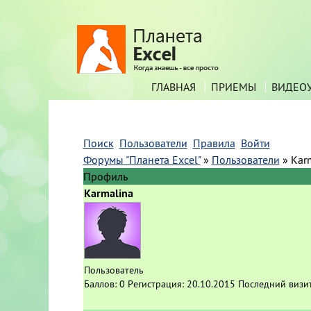
ГЛАВНАЯ
ПРИЕМЫ
ВИДЕО
Поиск
Пользователи
Правила
Войти
Форумы "Планета Excel"
»
Пользователи
»
Kar
Профиль
Karmalina
Пользователь
Баллов:
0
Регистрация:
20.10.2015
Последний визи