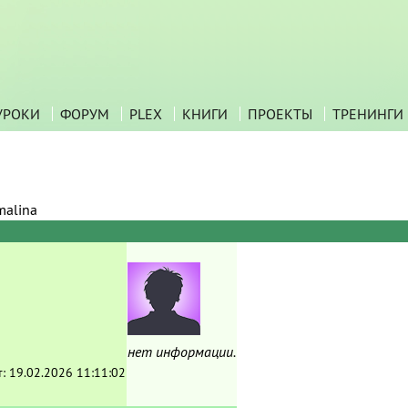
УРОКИ
ФОРУМ
PLEX
КНИГИ
ПРОЕКТЫ
ТРЕНИНГИ
malina
нет информации.
т:
19.02.2026 11:11:02