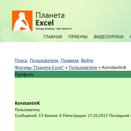
ГЛАВНАЯ
ПРИЕМЫ
ВИДЕОУРОКИ
Поиск
Пользователи
Правила
Войти
Форумы "Планета Excel"
»
Пользователи
»
KonstantinK
Профиль
KonstantinK
Пользователь
Сообщений:
53
Баллов:
0
Регистрация:
27.10.2015
Последний 