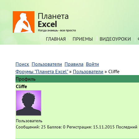
ГЛАВНАЯ
ПРИЕМЫ
ВИДЕОУРОКИ
Поиск
Пользователи
Правила
Войти
Форумы "Планета Excel"
»
Пользователи
»
Cliffe
Профиль
Cliffe
Пользователь
Сообщений:
25
Баллов:
0
Регистрация:
15.11.2015
Последний 