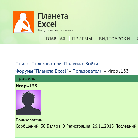
ГЛАВНАЯ
ПРИЕМЫ
ВИДЕОУРОКИ
Поиск
Пользователи
Правила
Войти
Форумы "Планета Excel"
»
Пользователи
»
Игорь133
Профиль
Игорь133
Пользователь
Сообщений:
30
Баллов:
0
Регистрация:
26.11.2015
Последний 