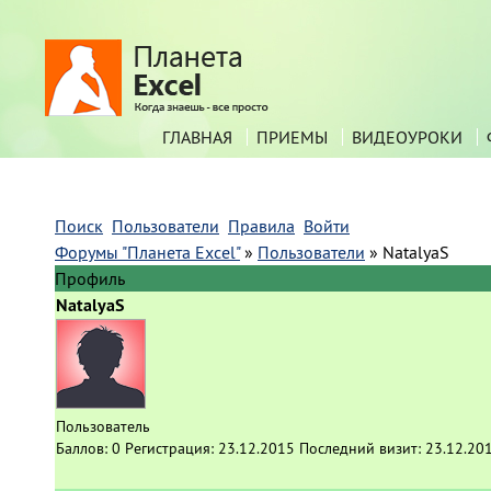
ГЛАВНАЯ
ПРИЕМЫ
ВИДЕОУРОКИ
Поиск
Пользователи
Правила
Войти
Форумы "Планета Excel"
»
Пользователи
»
NatalyaS
Профиль
NatalyaS
Пользователь
Баллов:
0
Регистрация:
23.12.2015
Последний визит:
23.12.20