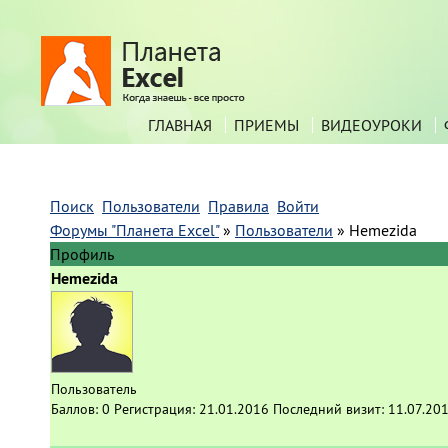
ГЛАВНАЯ
ПРИЕМЫ
ВИДЕОУРОКИ
Поиск
Пользователи
Правила
Войти
Форумы "Планета Excel"
»
Пользователи
»
Hemezida
Профиль
Hemezida
Пользователь
Баллов:
0
Регистрация:
21.01.2016
Последний визит:
11.07.20