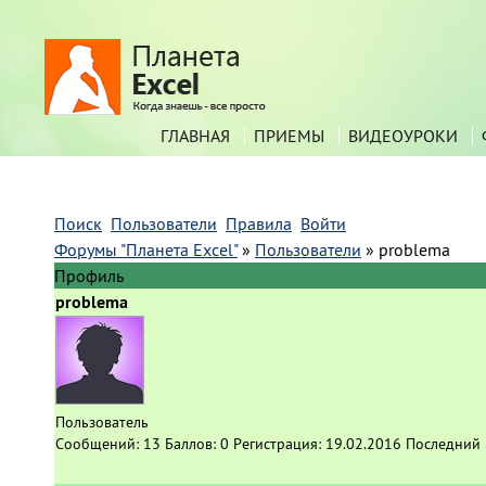
ГЛАВНАЯ
ПРИЕМЫ
ВИДЕОУРОКИ
Поиск
Пользователи
Правила
Войти
Форумы "Планета Excel"
»
Пользователи
»
problema
Профиль
problema
Пользователь
Сообщений:
13
Баллов:
0
Регистрация:
19.02.2016
Последний 