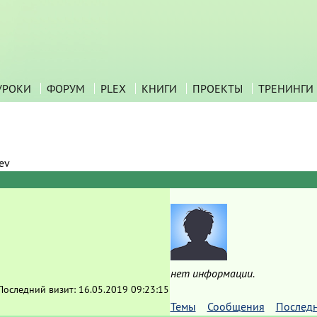
УРОКИ
ФОРУМ
PLEX
КНИГИ
ПРОЕКТЫ
ТРЕНИНГИ
ev
нет информации.
Последний визит:
16.05.2019 09:23:15
Темы
Сообщения
Послед