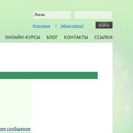
Регистрация
Забыли пароль?
ОНЛАЙН-КУРСЫ
БЛОГ
КОНТАКТЫ
ССЫЛКИ
нее сообщение