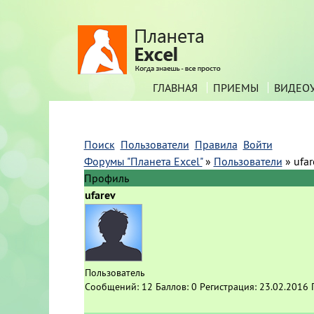
ГЛАВНАЯ
ПРИЕМЫ
ВИДЕО
Поиск
Пользователи
Правила
Войти
Форумы "Планета Excel"
»
Пользователи
»
ufar
Профиль
ufarev
Пользователь
Сообщений:
12
Баллов:
0
Регистрация:
23.02.2016