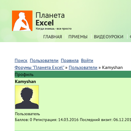
ГЛАВНАЯ
ПРИЕМЫ
ВИДЕОУРОКИ
Поиск
Пользователи
Правила
Войти
Форумы "Планета Excel"
»
Пользователи
»
Kamyshan
Профиль
Kamyshan
Пользователь
Баллов:
0
Регистрация:
14.03.2016
Последний визит:
06.12.20