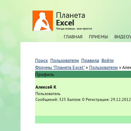
ГЛАВНАЯ
ПРИЕМЫ
ВИДЕО
Поиск
Пользователи
Правила
Войти
Форумы "Планета Excel"
»
Пользователи
»
Але
Профиль
Алексей К
Пользователь
Сообщений:
325
Баллов:
0
Регистрация:
29.12.2012