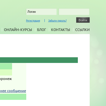
Регистрация
Забыли пароль?
ОНЛАЙН-КУРСЫ
БЛОГ
КОНТАКТЫ
ССЫЛКИ
Воронеж
нее сообщение