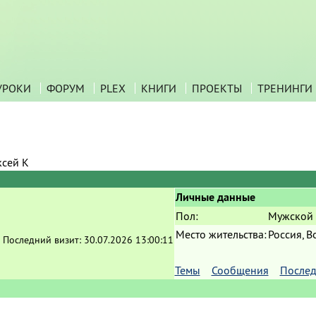
УРОКИ
ФОРУМ
PLEX
КНИГИ
ПРОЕКТЫ
ТРЕНИНГИ
ксей К
Личные данные
Пол:
Мужской
Место жительства:
Россия, 
Последний визит:
30.07.2026 13:00:11
Темы
Сообщения
Послед