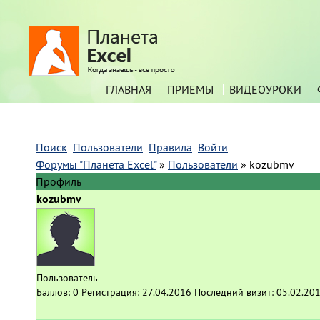
ГЛАВНАЯ
ПРИЕМЫ
ВИДЕОУРОКИ
Поиск
Пользователи
Правила
Войти
Форумы "Планета Excel"
»
Пользователи
»
kozubmv
Профиль
kozubmv
Пользователь
Баллов:
0
Регистрация:
27.04.2016
Последний визит:
05.02.201