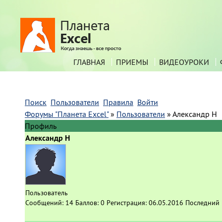
ГЛАВНАЯ
ПРИЕМЫ
ВИДЕОУРОКИ
Поиск
Пользователи
Правила
Войти
Форумы "Планета Excel"
»
Пользователи
»
Александр Н
Профиль
Александр Н
Пользователь
Сообщений:
14
Баллов:
0
Регистрация:
06.05.2016
Последний 