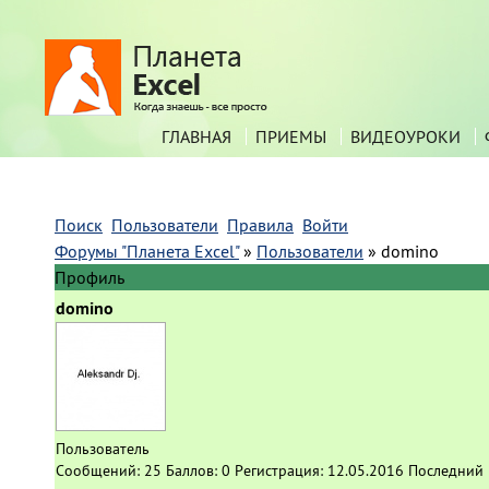
ГЛАВНАЯ
ПРИЕМЫ
ВИДЕОУРОКИ
Поиск
Пользователи
Правила
Войти
Форумы "Планета Excel"
»
Пользователи
»
domino
Профиль
domino
Пользователь
Сообщений:
25
Баллов:
0
Регистрация:
12.05.2016
Последний 