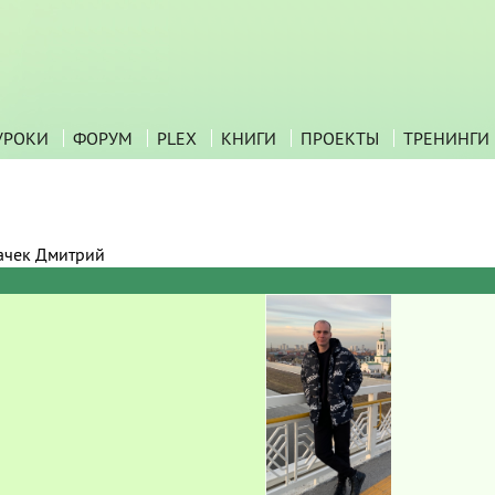
УРОКИ
ФОРУМ
PLEX
КНИГИ
ПРОЕКТЫ
ТРЕНИНГИ
ачек Дмитрий