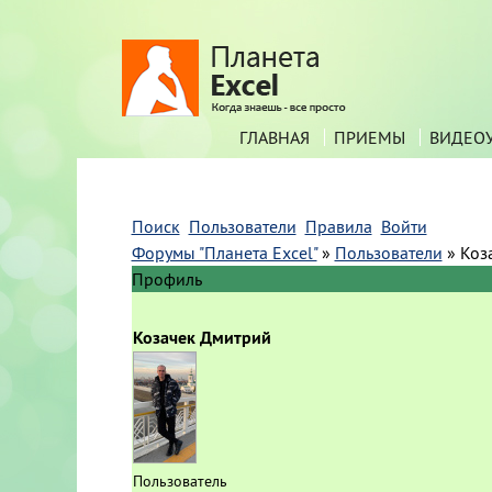
ГЛАВНАЯ
ПРИЕМЫ
ВИДЕО
Поиск
Пользователи
Правила
Войти
Форумы "Планета Excel"
»
Пользователи
»
Коз
Профиль
Козачек Дмитрий
Пользователь