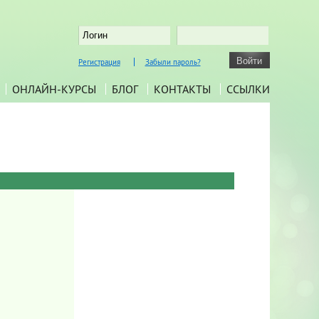
Регистрация
Забыли пароль?
ОНЛАЙН-КУРСЫ
БЛОГ
КОНТАКТЫ
ССЫЛКИ