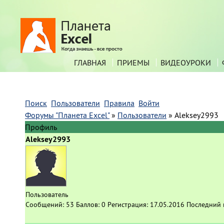
ГЛАВНАЯ
ПРИЕМЫ
ВИДЕОУРОКИ
Поиск
Пользователи
Правила
Войти
Форумы "Планета Excel"
»
Пользователи
»
Aleksey2993
Профиль
Aleksey2993
Пользователь
Сообщений:
53
Баллов:
0
Регистрация:
17.05.2016
Последний 