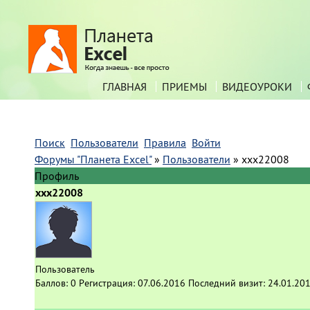
ГЛАВНАЯ
ПРИЕМЫ
ВИДЕОУРОКИ
Поиск
Пользователи
Правила
Войти
Форумы "Планета Excel"
»
Пользователи
»
xxx22008
Профиль
xxx22008
Пользователь
Баллов:
0
Регистрация:
07.06.2016
Последний визит:
24.01.201