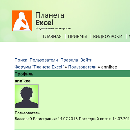
ГЛАВНАЯ
ПРИЕМЫ
ВИДЕОУРОКИ
Поиск
Пользователи
Правила
Войти
Форумы "Планета Excel"
»
Пользователи
»
annikee
Профиль
annikee
Пользователь
Баллов:
0
Регистрация:
14.07.2016
Последний визит:
14.07.201