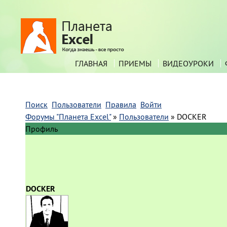
ГЛАВНАЯ
ПРИЕМЫ
ВИДЕОУРОКИ
Поиск
Пользователи
Правила
Войти
Форумы "Планета Excel"
»
Пользователи
»
DOCKER
Профиль
DOCKER