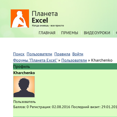
ГЛАВНАЯ
ПРИЕМЫ
ВИДЕОУРОКИ
Поиск
Пользователи
Правила
Войти
Форумы "Планета Excel"
»
Пользователи
»
Kharchenko
Профиль
Kharchenko
Пользователь
Баллов:
0
Регистрация:
02.08.2016
Последний визит:
29.01.20