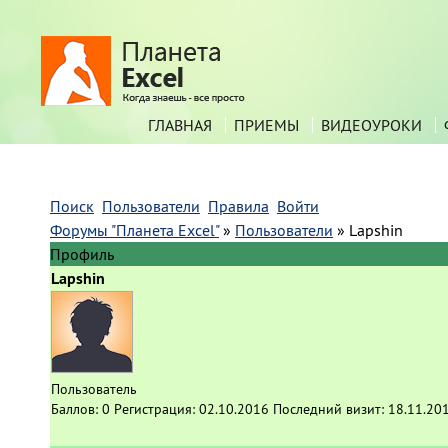
ГЛАВНАЯ
ПРИЕМЫ
ВИДЕОУРОКИ
Поиск
Пользователи
Правила
Войти
Форумы "Планета Excel"
»
Пользователи
»
Lapshin
Профиль
Lapshin
Пользователь
Баллов:
0
Регистрация:
02.10.2016
Последний визит:
18.11.20