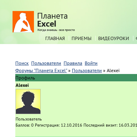
ГЛАВНАЯ
ПРИЕМЫ
ВИДЕОУРОКИ
Поиск
Пользователи
Правила
Войти
Форумы "Планета Excel"
»
Пользователи
»
Alexei
Профиль
Alexei
Пользователь
Баллов:
0
Регистрация:
12.10.2016
Последний визит:
16.03.20