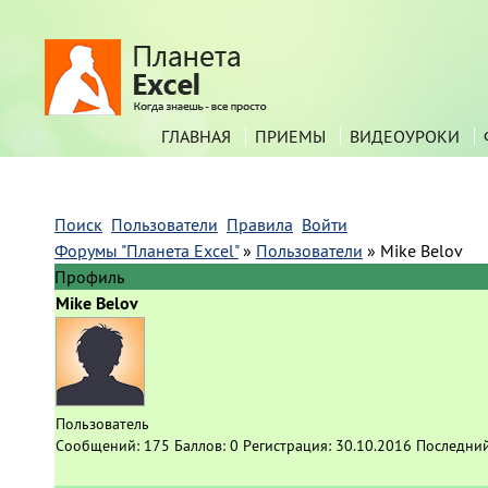
ГЛАВНАЯ
ПРИЕМЫ
ВИДЕОУРОКИ
Поиск
Пользователи
Правила
Войти
Форумы "Планета Excel"
»
Пользователи
»
Mike Belov
Профиль
Mike Belov
Пользователь
Сообщений:
175
Баллов:
0
Регистрация:
30.10.2016
Последний