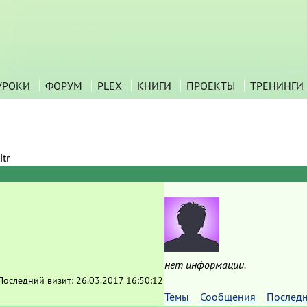
УРОКИ
ФОРУМ
PLEX
КНИГИ
ПРОЕКТЫ
ТРЕНИНГИ
tr
нет информации.
Последний визит:
26.03.2017 16:50:12
Темы
Сообщения
Последн