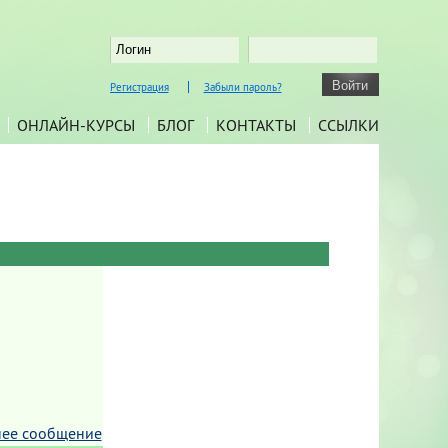
Регистрация
Забыли пароль?
ОНЛАЙН-КУРСЫ
БЛОГ
КОНТАКТЫ
ССЫЛКИ
ее сообщение