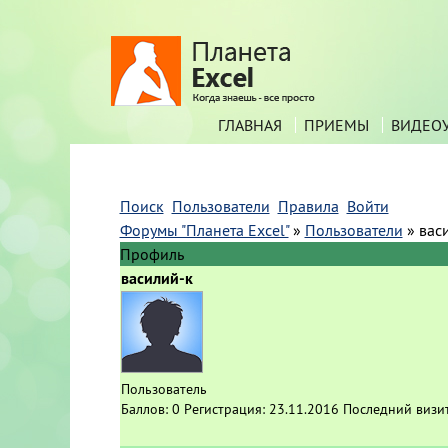
ГЛАВНАЯ
ПРИЕМЫ
ВИДЕО
Поиск
Пользователи
Правила
Войти
Форумы "Планета Excel"
»
Пользователи
»
вас
Профиль
василий-к
Пользователь
Баллов:
0
Регистрация:
23.11.2016
Последний визи