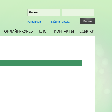
Регистрация
Забыли пароль?
ОНЛАЙН-КУРСЫ
БЛОГ
КОНТАКТЫ
ССЫЛКИ