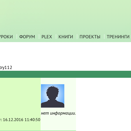
УРОКИ
ФОРУМ
PLEX
КНИГИ
ПРОЕКТЫ
ТРЕНИНГИ
try112
нет информации.
т:
16.12.2016 11:40:50