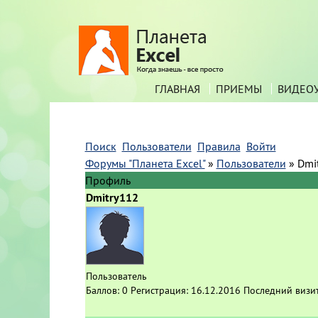
ГЛАВНАЯ
ПРИЕМЫ
ВИДЕО
Поиск
Пользователи
Правила
Войти
Форумы "Планета Excel"
»
Пользователи
»
Dmi
Профиль
Dmitry112
Пользователь
Баллов:
0
Регистрация:
16.12.2016
Последний визи