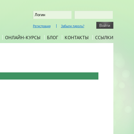
Регистрация
Забыли пароль?
ОНЛАЙН-КУРСЫ
БЛОГ
КОНТАКТЫ
ССЫЛКИ