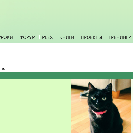
УРОКИ
ФОРУМ
PLEX
КНИГИ
ПРОЕКТЫ
ТРЕНИНГИ
aho