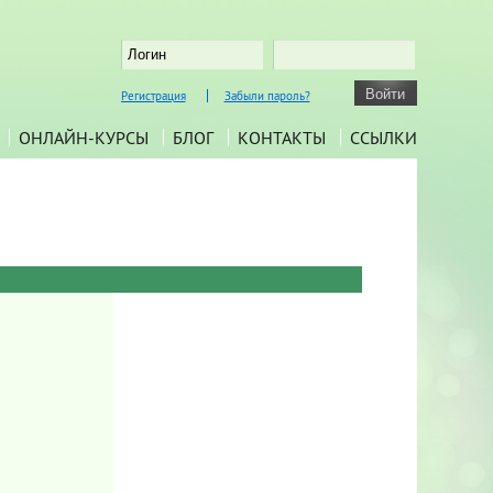
Регистрация
Забыли пароль?
ОНЛАЙН-КУРСЫ
БЛОГ
КОНТАКТЫ
ССЫЛКИ