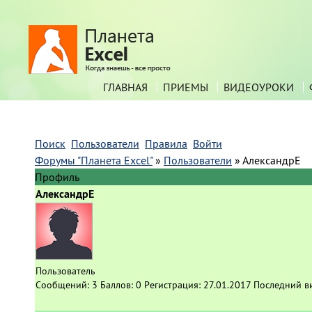
ГЛАВНАЯ
ПРИЕМЫ
ВИДЕОУРОКИ
Поиск
Пользователи
Правила
Войти
Форумы "Планета Excel"
»
Пользователи
»
АлександрЕ
Профиль
АлександрЕ
Пользователь
Сообщений:
3
Баллов:
0
Регистрация:
27.01.2017
Последний в