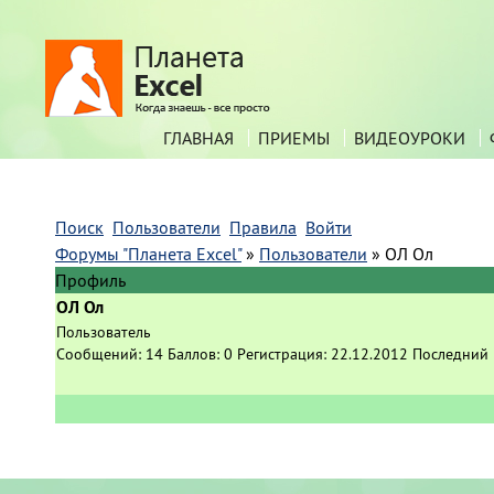
ГЛАВНАЯ
ПРИЕМЫ
ВИДЕОУРОКИ
Поиск
Пользователи
Правила
Войти
Форумы "Планета Excel"
»
Пользователи
»
ОЛ Ол
Профиль
ОЛ Ол
Пользователь
Сообщений:
14
Баллов:
0
Регистрация:
22.12.2012
Последний 